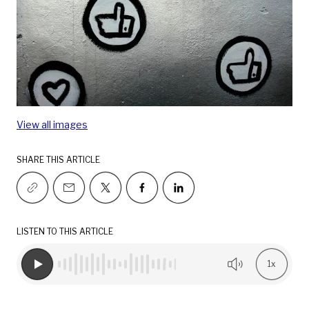
View all images
SHARE THIS ARTICLE
LISTEN TO THIS ARTICLE
1x