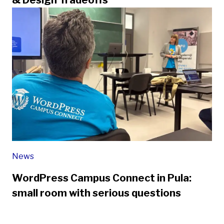
& Design Tradeoffs
News
WordPress Campus Connect in Pula:
small room with serious questions