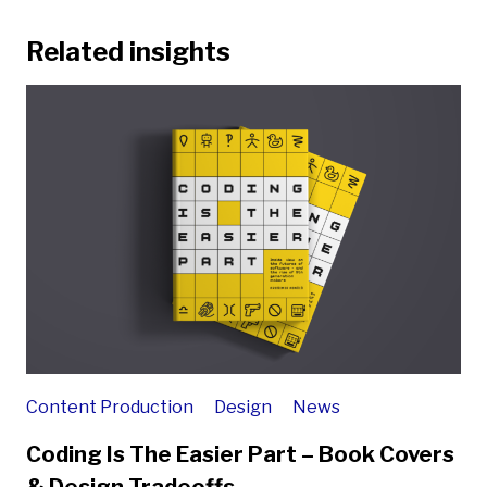
Related insights
Content Production
Design
News
Coding Is The Easier Part – Book Covers