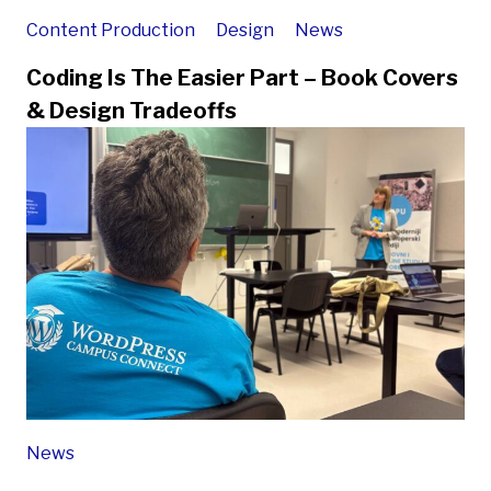
Content Production
Design
News
Coding Is The Easier Part – Book Covers
& Design Tradeoffs
News