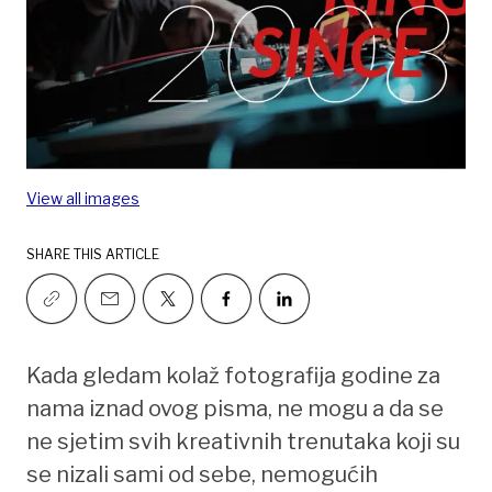
View all images
SHARE THIS ARTICLE
Kada gledam kolaž fotografija godine za
nama iznad ovog pisma, ne mogu a da se
ne sjetim svih kreativnih trenutaka koji su
se nizali sami od sebe, nemogućih