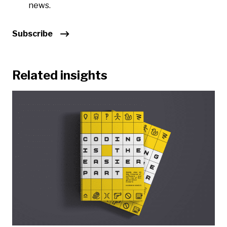
news.
Subscribe
Related insights