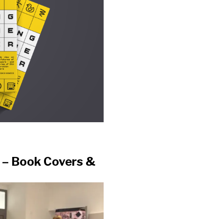
t – Book Covers &