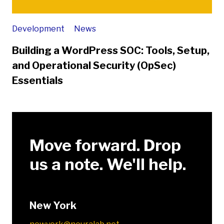
Development
News
Building a WordPress SOC: Tools, Setup,
and Operational Security (OpSec)
Essentials
Move forward. Drop
us a note. We'll help.
New York