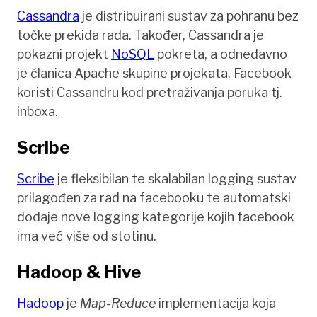
Cassandra
je distribuirani sustav za pohranu bez
točke prekida rada. Također, Cassandra je
pokazni projekt
NoSQL
pokreta, a odnedavno
je članica Apache skupine projekata. Facebook
koristi Cassandru kod pretraživanja poruka tj.
inboxa.
Scribe
Scribe
je fleksibilan te skalabilan logging sustav
prilagođen za rad na facebooku te automatski
dodaje nove logging kategorije kojih facebook
ima već više od stotinu.
Hadoop & Hive
Hadoop
je
Map-Reduce
implementacija koja