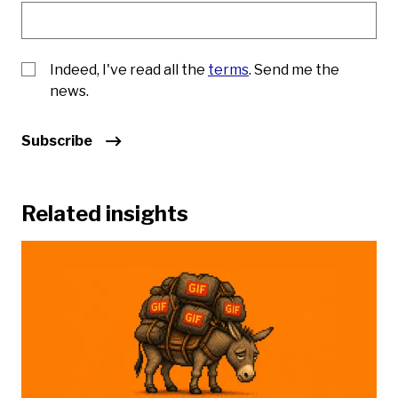
Indeed, I've read all the
terms
. Send me the
news.
Subscribe
Related insights