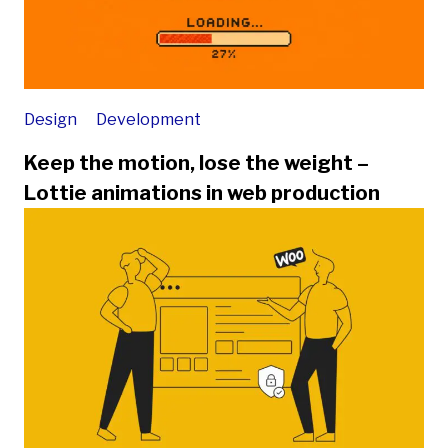
Design
Development
Keep the motion, lose the weight –
Lottie animations in web production